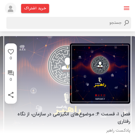
خرید اشتراک
0
0
فصل ۱، قسمت ۴: موضوع‌های انگیزشی در سازمان، از نگاه
رفتاری
پادکست راهبر