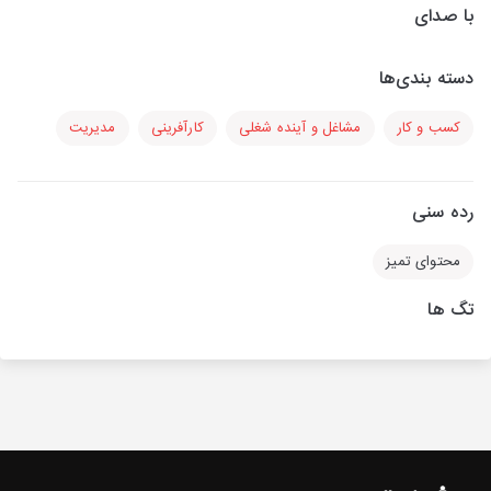
با صدای
دسته بندی‌ها
کسب و کار
مشاغل و آینده شغلی
کارآفرینی
مدیریت
رده سنی
محتوای تمیز
تگ ها