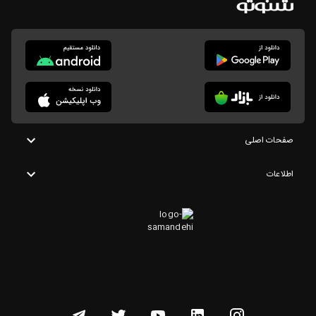
صفحات اصلی
اطلاعات