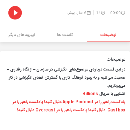
00:00
14
6 سال پیش
توضیحات
کامنت ها
اپیزودهای دیگر
توضیحات
در این قسمت درباره‌ی موضوع‌های انگیزشی در سازمان – از نگاه رفتاری –
صحبت می‌کنیم و به بهبود فرهنگ کاری با گسترش فضای انگیزشی در کار
می‌پردازیم.
آشنایی با سریال
Billions
پادکست راهبر را در Apple Podcast دنبال کنید!
پادکست راهبر را در
Castbox دنبال کنید!
پادکست راهبر را در Overcast دنبال کنید!