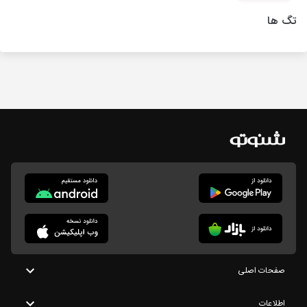
تگ ها
صفحات اصلی
اطلاعات