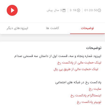
01:20:50
3.1K
3 سال پیش
توضیحات
کامنت ها
اپیزودهای دیگر
توضیحات
اپیزود شماره پنجاه و سه، قسمت اول از داستان سه قسمتی صدام
لینک حمایت مالی از پادکست رخ
لینک حمایت مالی از طریق پی پال
پادکست رخ در شبکه های اجتماعی
سایت رخ
اینستاگرام پادکست رخ
توییتر پادکست رخ