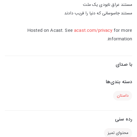
مستند عراق نابودی یک ملت
مستند جاسوسانی که دنیا را فریب دادند
Hosted on Acast. See
acast.com/privacy
for more
information.
با صدای
دسته بندی‌ها
داستان
رده سنی
محتوای تمیز