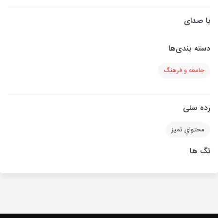
با صدای
دسته بندی‌ها
جامعه و فرهنگ
رده سنی
محتوای تمیز
تگ ها