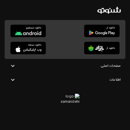
صفحات اصلی
اطلاعات