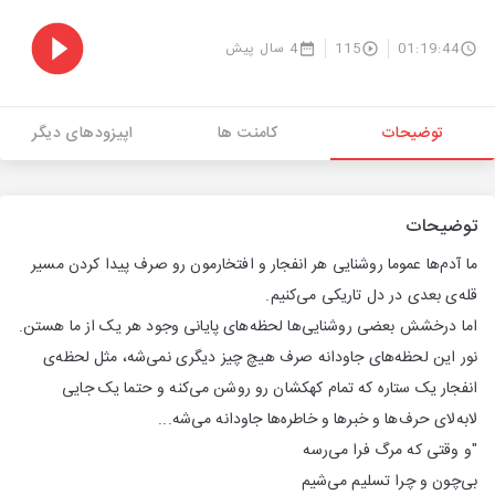
01:19:44
115
4 سال پیش
توضیحات
کامنت ها
اپیزودهای دیگر
توضیحات
ما آدم‌ها عموما روشنایی هر انفجار و افتخارمون رو صرف پیدا کردن مسیر
قله‌ی بعدی در دل تاریکی‌ می‌کنیم.
اما درخشش بعضی روشنایی‌ها لحظه‌های پایانی وجود هر یک از ما هستن.
نور این لحظه‌های جاودانه صرف هیچ چیز دیگری نمی‌شه، مثل لحظه‌ی
انفجار یک ستاره که تمام کهکشان رو روشن می‌کنه و حتما یک جایی
لابه‌لای حرف‌ها و خبر‌ها و خاطره‌ها جاودانه می‌شه...
"و وقتی که مرگ فرا می‌رسه
بی‌چون و چرا تسلیم می‌شیم