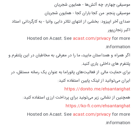
موسیقی چهارم: چه آتش‌ها - همایون شجریان
موسیقی پنجم: من کجا باران کجا - همایون شجریان
صدای آخر اپیزود: بخشی از انتهای تئاتر دایی وانیا - به کارگردانی استاد
اکبر زنجان‌پور
Hosted on Acast. See
acast.com/privacy
for more
information.
اگر همراه و همداستان مایید، ما را در معرفی به مخاطبان در این پلتفرم و
پلتفرم های داخلی یاری کنید.
برای حمایت مالی از فعالیت‌های پانوراما به عنوان یک رسانه مستقل، در
ایران می‌توانید از لینک پایین استفاده کنید:
https://donito.me/ehsantarighat
همچنین از نشانی زیر می‌تونید برای پرداخت ارزی استفاده کنید:
https://ko-fi.com/ehsantarighat
Hosted on Acast. See
acast.com/privacy
for more
information.