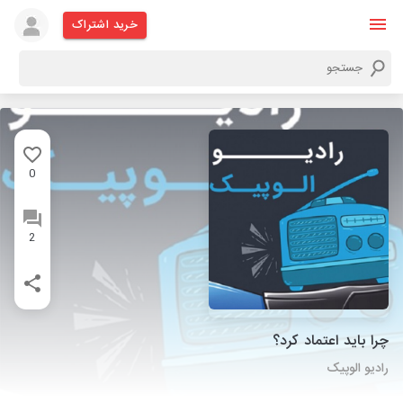
خرید اشتراک
0
2
چرا باید اعتماد کرد؟
رادیو الوپیک