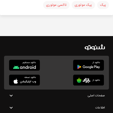
پیک
پیک موتوری
تاکسی موتوری
صفحات اصلی
اطلاعات