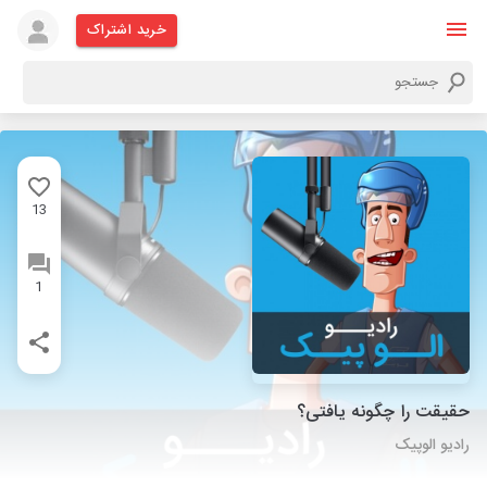
خرید اشتراک
13
1
حقیقت را چگونه یافتی؟
رادیو الوپیک