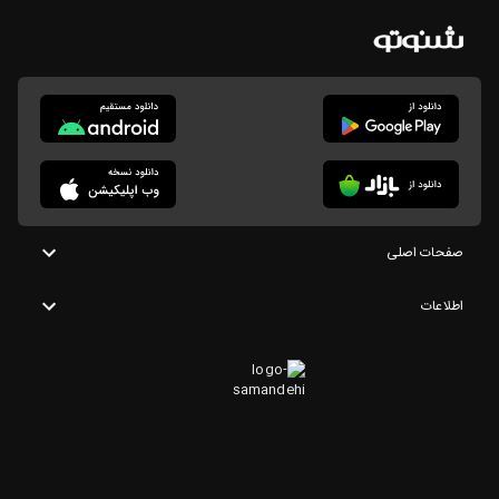
صفحات اصلی
اطلاعات