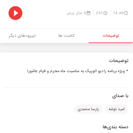
14:49
291
8 سال پیش
توضیحات
کامنت ها
اپیزودهای دیگر
توضیحات
* ویژه برنامه رادیو الوپیک به مناسبت ماه محرم و قیام عاشورا
با صدای
امید توشه
پارسا محمدی
دسته بندی‌ها