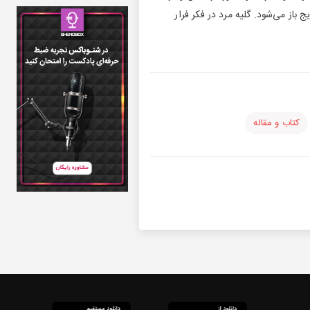
باز می‌شود. گلیه مرد در فکر فرار
کتاب و مقاله