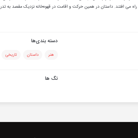
اه می افتند. داستان در همین حرکت و اقامت در قهوه‌خانه نزدیک مقصد به تدریج 
دسته بندی‌ها
هنر
داستان
تاریخی
تگ ها