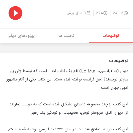
24:15
274
3 سال پیش
توضیحات
کامنت ها
اپیزودهای دیگر
توضیحات
دیوار (به فرانسوی: Le Mur) نام یک کتاب ادبی است که توسط ژان پل
سارتر، نویسندهٔ اهل فرانسه نوشته شده‌است. این کتاب یکی از آثار مشهور
ادبی جهان است.
این کتاب از چند مجموعه داستان تشکیل شده است که به ترتیب عبارتند
از: دیوار، اتاق، هروستراتوس، صمیمیت، و کودکی یک رهبر.
این کتاب توسط صادق هدایت در سال ۱۳۲۴ به فارسی ترجمه شده است.