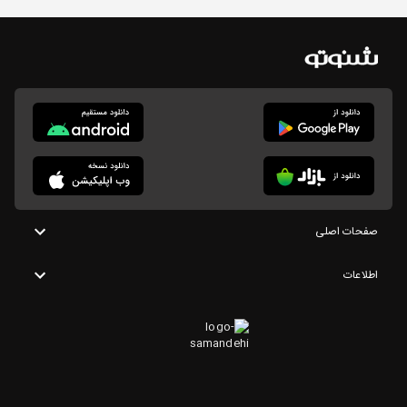
صفحات اصلی
اطلاعات