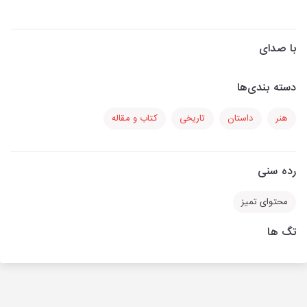
با صدای
دسته بندی‌ها
هنر
داستان
تاریخی
کتاب و مقاله
رده سنی
محتوای تمیز
تگ ها