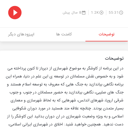
55:31
1.2K
8 سال پیش
توضیحات
کامنت ها
اپیزودهای دیگر
توضیحات
در این برنامه از کاوشگر به موضوع شهرسازی از دیرباز تا کنون پرداخته می
شود و به خصوص نقش مسلمانان در توسعه ی این علم در دنیا، همراه این
برنامه نگاهی بیاندازید به جنگ هایی که معروف به توسعه اسلام هستند و
جنگ های صلیبی، نگاهی بیاندازید به حضور مسلمانان در جنوب و جنوب
شرقی اروپا، شهرهای اندلس، شهرهایی که به لحاظ شهرسازی و معماری
بسیار متمدن بودند. چنانچه علاقه مند هستید در مورد دوران شکوفایی
اسلامی و به ویژه وضعیت شهرسازی در ان دوران بدانید این کاوشگر را از
دست ندهید. همچنین خواهید شنید: اخلاق در شهرسازی ایرانی اسلامی،