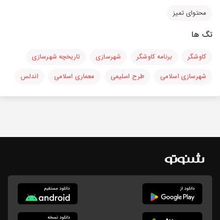
محتوای تمیز
تگ ها
کاوشگر
برنامه کاوشگر
شهرسازی
تاریخچه شهرسازی
شهرسازی اسلامی
طرح اسلیمی
معماری اسلامی
اندلس