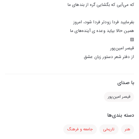
که می‌آیی که بگشایی گره از بندهای ما
بفرمایید فردا زودتر فردا شود، امروز
همین حالا بیاید وعده ی آینده‌های ما
▨
قیصر امین‌پور
از دفتر شعر دستور زبان عشق
با صدای
قیصر امین‌پور
دسته بندی‌ها
هنر
تاریخی
جامعه و فرهنگ