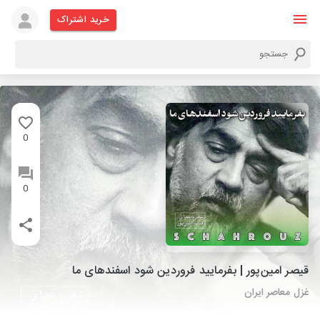
خرید اشتراک
0
0
قیصر امین‌پور | بفرمایید فروردین شود اسفندهای ما
غزل معاصر ایران