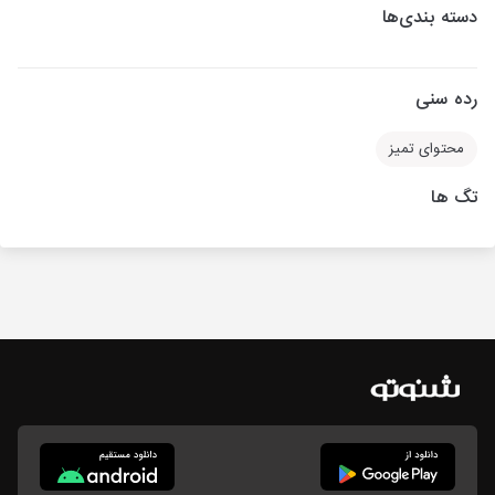
دسته بندی‌ها
رده سنی
محتوای تمیز
تگ ها