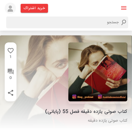
خرید اشتراک
1
0
کتاب صوتی یازده دقیقه فصل 55 (پایانی)
کتاب صوتی یازده دقیقه