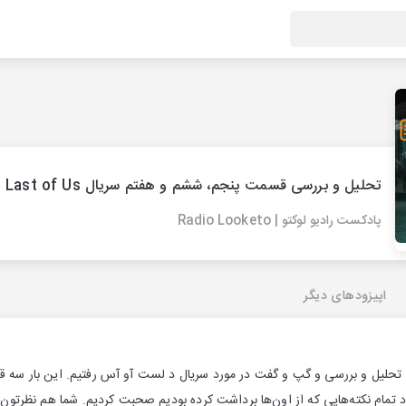
تحلیل و بررسی قسمت پنجم، ششم و هفتم سریال The Last of Us
پادکست رادیو لوکتو | Radio Looketo
اپیزودهای دیگر
تحلیل و بررسی و گپ و گفت در مورد سریال د لست آو آس رفتیم. این بار سه 
 تمام نکته‌هایی که از اون‌ها برداشت کرده بودیم صحبت کردیم. شما هم نظرتون 