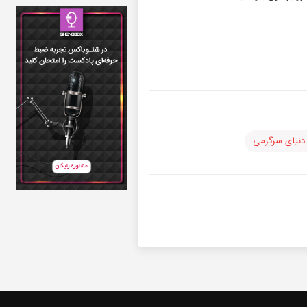
 دنیای سرگرمی