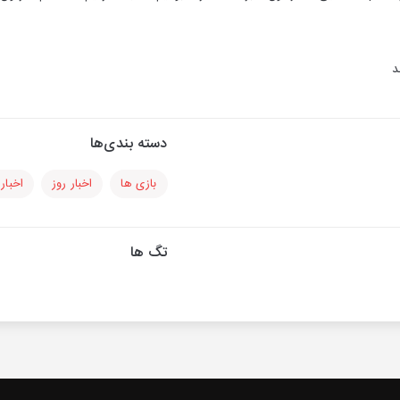
د
دسته بندی‌ها
بازی ها
اخبار روز
اخبار
تگ ها