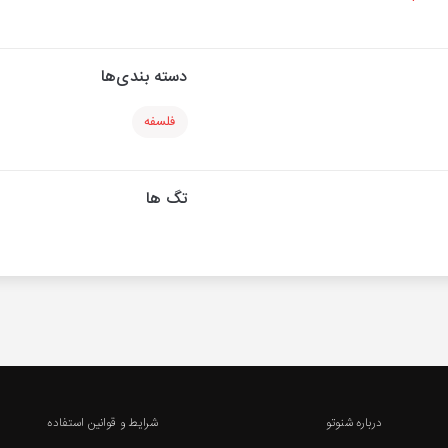
دسته بندی‌ها
فلسفه
تگ ها
درباره شنوتو
شرایط و قوانین استفاده