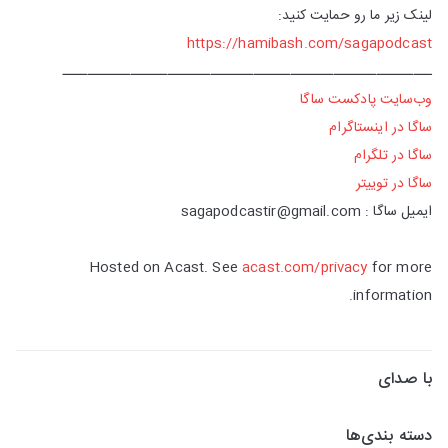
لینک زیر ما رو حمایت کنید:
https://hamibash.com/sagapodcast
ــــــــــــــــــــــــــــــــــــــــــــــــــــــــــــ
وب‌سایت پادکست ساگا
ساگا در اینستاگرام
ساگا در تلگرام
ساگا در توییتر
ایمیل ساگا : sagapodcastir@gmail.com
Hosted on Acast. See
acast.com/privacy
for more
information.
با صدای
دسته بندی‌ها