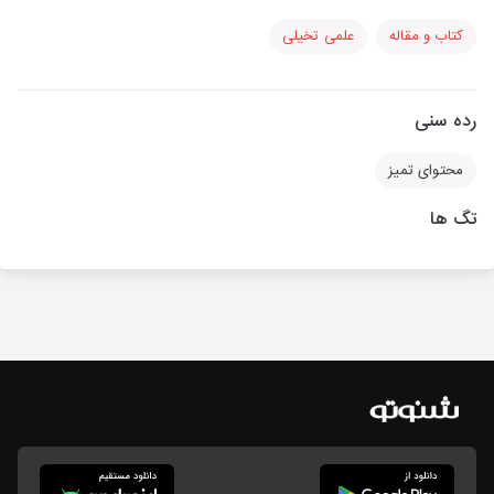
کتاب و مقاله
علمی تخیلی
رده سنی
محتوای تمیز
تگ ها