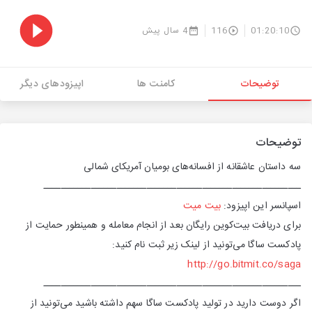
01:20:10
116
4 سال پیش
توضیحات
کامنت ها
اپیزودهای دیگر
توضیحات
سه داستان عاشقانه از افسانه‌های بومیان آمریکای شمالی
ــــــــــــــــــــــــــــــــــــــــــــــــــــــــــــ
اسپانسر این اپیزود:
بیت میت
برای دریافت بیت‌کوین رایگان بعد از انجام معامله و همینطور حمایت از
پادکست ساگا می‌تونید از لینک زیر ثبت نام کنید:
http://go.bitmit.co/saga
ــــــــــــــــــــــــــــــــــــــــــــــــــــــــــــ
اگر دوست دارید در تولید پادکست ساگا سهم داشته باشید می‌تونید از