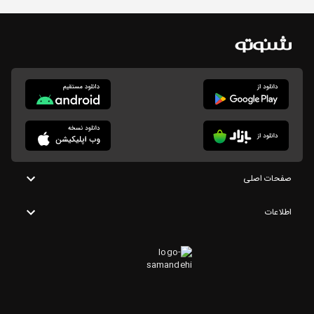
صفحات اصلی
اطلاعات