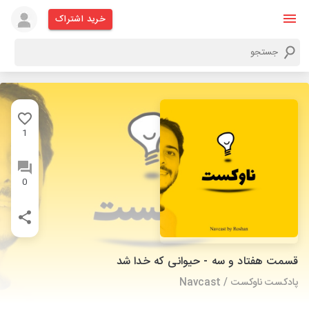
خرید اشتراک
1
0
قسمت هفتاد و سه - حیوانی که خدا شد
پادکست ناوکست / Navcast