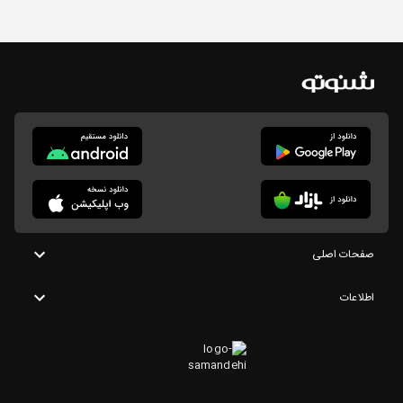
صفحات اصلی
اطلاعات