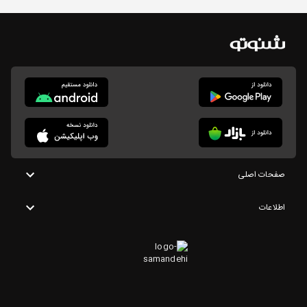
صفحات اصلی
اطلاعات