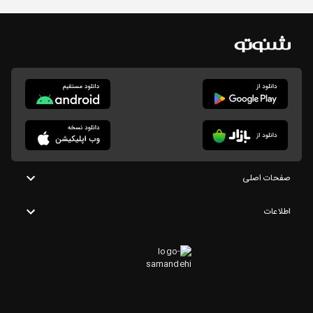
صفحات اصلی
اطلاعات