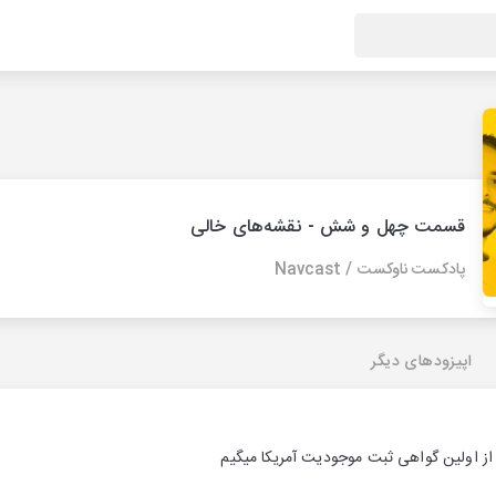
قسمت چهل و شش - نقشه‌های خالی
پادکست ناوکست / Navcast
اپیزودهای دیگر
از اولین گواهی ثبت موجودیت آمریکا میگیم