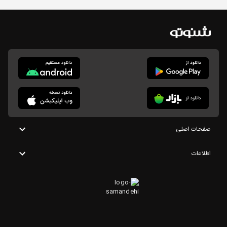
صفحات اصلی
اطلاعات