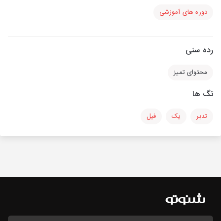
دوره های آموزشی
رده سنی
محتوای تمیز
تگ ها
تدبر
یک
فیل