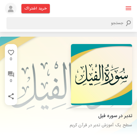
خرید اشتراک
0
0
تدبر در سوره فیل
سطح یک آموزش تدبر در قرآن کریم