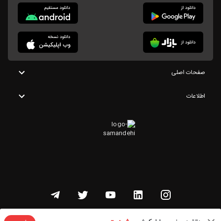
صفحات اصلی
اطلاعات
تمامی حقوق این وبسایت متعلق به شنوتو است