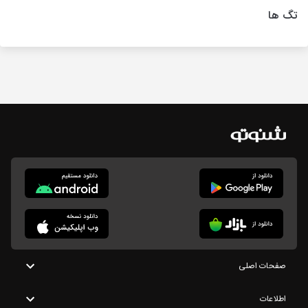
تگ ها
صفحات اصلی
اطلاعات