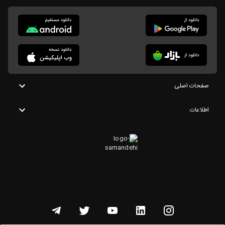
صفحات اصلی
اطلاعات