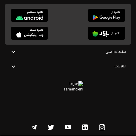
صفحات اصلی
اطلاعات