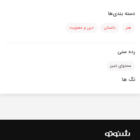
دسته بندی‌ها
هنر
داستان
دین و معنویت
رده سنی
محتوای تمیز
تگ ها