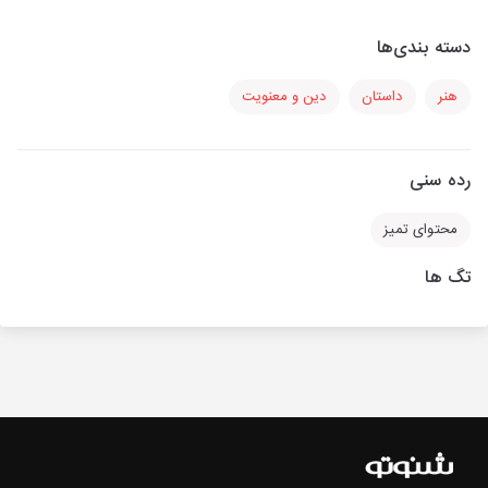
دسته بندی‌ها
هنر
داستان
دین و معنویت
رده سنی
محتوای تمیز
تگ ها