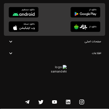
صفحات اصلی
اطلاعات