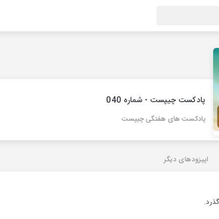
پادکست چیپست - شماره 040
پادکست های هفتگی چیپست
اپیزودهای دیگر
گذرد.