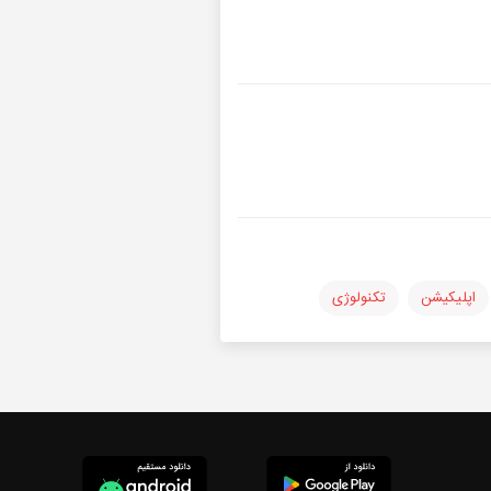
اپلیکیشن
تکنولوژی