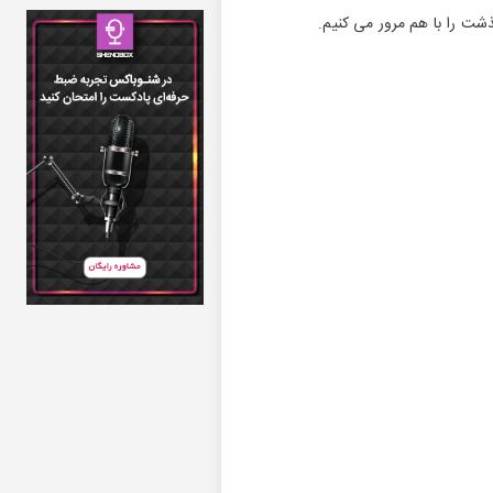
شت را با هم مرور می کنیم.