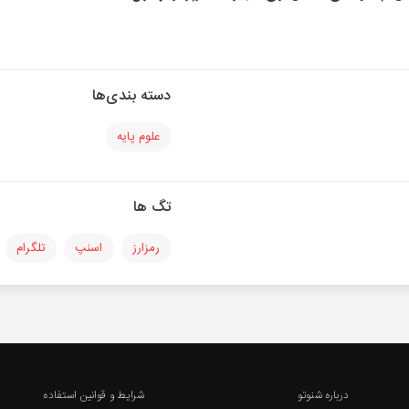
دسته بندی‌ها
علوم پایه
تگ ها
رمزارز
اسنپ
تلگرام
درباره شنوتو
شرایط و قوانین استفاده