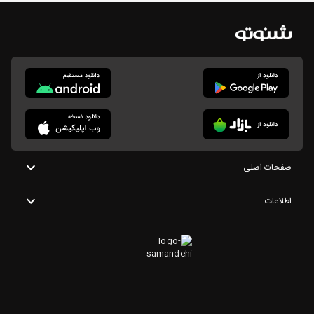
صفحات اصلی
اطلاعات