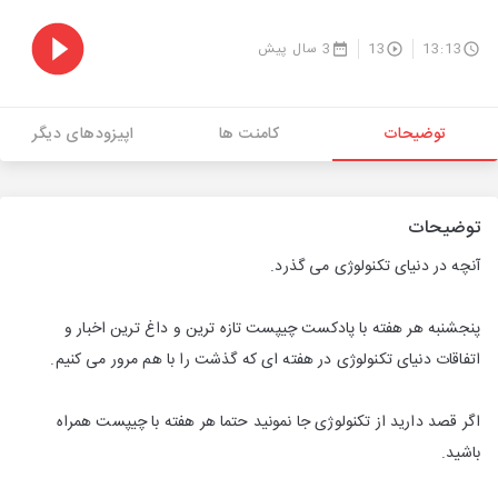
13:13
13
3 سال پیش
توضیحات
کامنت ها
اپیزودهای دیگر
توضیحات
آنچه در دنیای تکنولوژی می گذرد.
پنجشنبه هر هفته با پادکست چیپست تازه ترین و داغ ترین اخبار و
اتفاقات دنیای تکنولوژی در هفته ای که گذشت را با هم مرور می کنیم.
اگر قصد دارید از تکنولوژی جا نمونید حتما هر هفته با چیپست همراه
باشید.