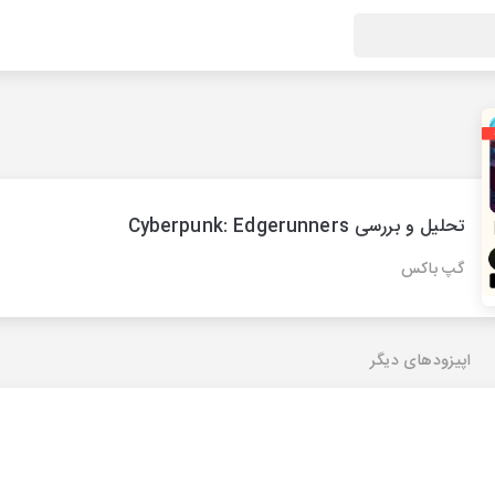
تحلیل و بررسی Cyberpunk: Edgerunners
گپ باکس
اپیزودهای دیگر