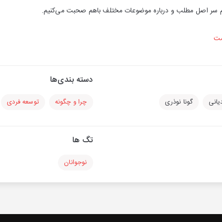
 سر اصل مطلب و درباره موضوعات مختلف با‌هم صحبت می‌کنیم.
ست
دسته بندی‌ها
یانی
گونا نوذری
چرا و چگونه
توسعه فردی
تگ ها
نوجوانان