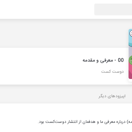
00 - معرفی و مقدمه
دوست کست
اپیزودهای دیگر
 درباره معرفی ما و هدفمان از انتشار دوست‌کست بود.