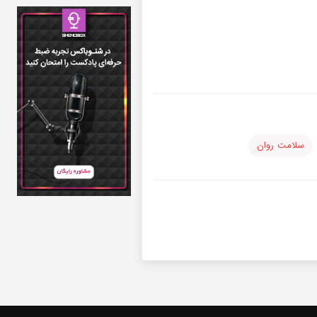
سلامت روان