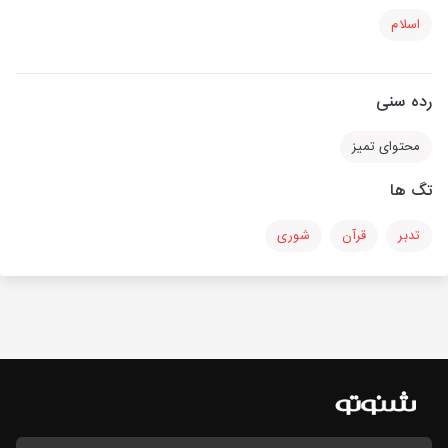
اسلام
رده سنی
محتوای تمیز
تگ ها
تدبر
قرآن
شوری