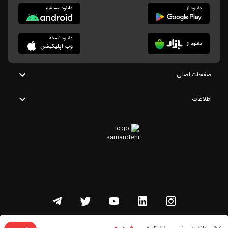
صفحات اصلی
اطلاعات
تمامی حقوق این وبسایت متعلق به شنوتو است