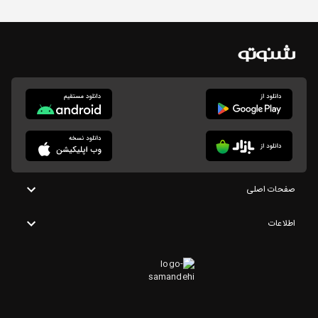
صفحات اصلی
اطلاعات