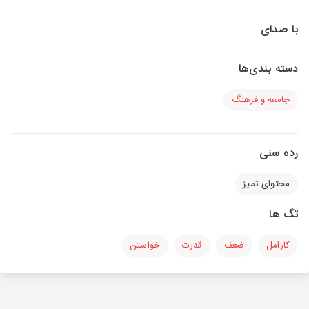
با صدای
دسته بندی‌ها
جامعه و فرهنگ
رده سنی
محتوای تمیز
تگ ها
کارامل
ضعف
قدرت
خواستن