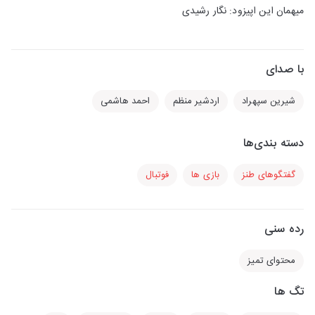
میهمان این اپیزود: نگار رشیدی
با صدای
شیرین سپهراد
اردشیر منظم
احمد هاشمی
دسته بندی‌ها
گفتگوهای طنز
بازی ها
فوتبال
رده سنی
محتوای تمیز
تگ ها