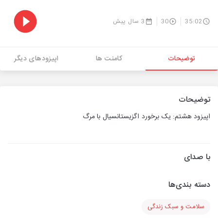
35:02
30
3 سال پیش
توضیحات
کامنت ها
اپیزودهای دیگر
توضیحات
اپیزود هشتم: یک برخورد اگزیستانسیال با مرگ
با صدای
دسته بندی‌ها
سلامت و سبک زندگی