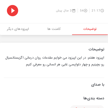
21:17
54
3 سال پیش
توضیحات
کامنت ها
اپیزودهای دیگر
توضیحات
اپیزود هفتم: در این اپیزود می خوایم مقدمات روان درمانی اگزیستانسیال
رو بچینیم و چهار دلواپسی غایی هر انسانی رو معرفی کنیم
با صدای
دسته بندی‌ها