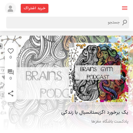
خرید اشتراک
0
0
یک برخورد اگزیستانسیال با زندگی
پادکست باشگاه مغزها