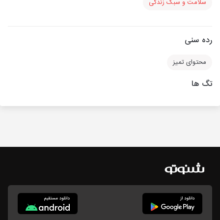
سلامت و سبک زندگی
رده سنی
محتوای تمیز
تگ ها