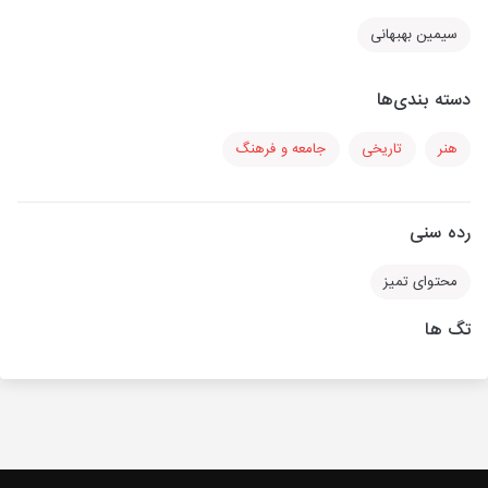
سیمین بهبهانی
دسته بندی‌ها
هنر
تاریخی
جامعه و فرهنگ
رده سنی
محتوای تمیز
تگ ها