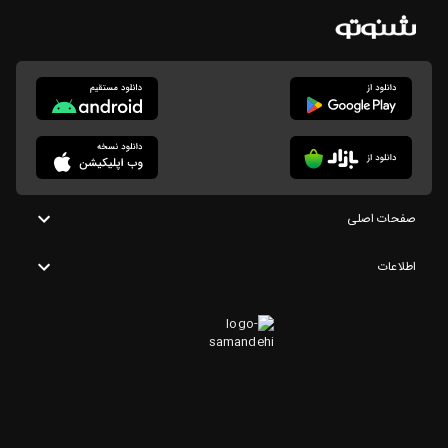
صفحات اصلی
اطلاعات