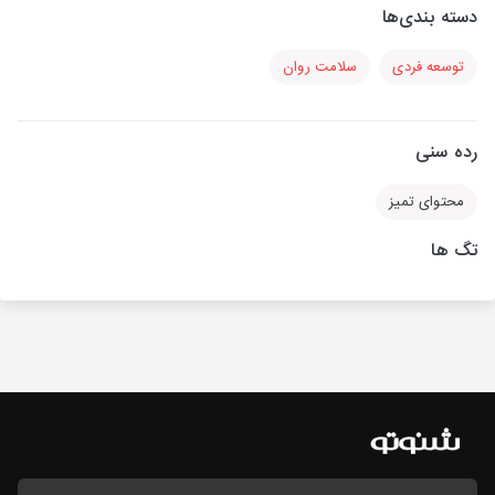
دسته بندی‌ها
توسعه فردی
سلامت روان
رده سنی
محتوای تمیز
تگ ها