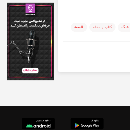
رهنگ
کتاب و مقاله
فلسفه