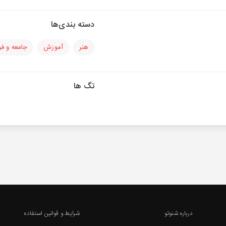
دسته بندی‌ها
هنر
آموزش
جامعه و ف
تگ ها
درباره شنوتو
شرایط و قوانین استفاده