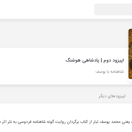
اپیزود دوم | پادشاهی هوشنگ
شاهنامه با یوسف
اپیزودهای دیگر
یعنی محمد یوسف تبار از کتاب برگردان روایت گونه شاهنامه فردوسی به نثر اثر 