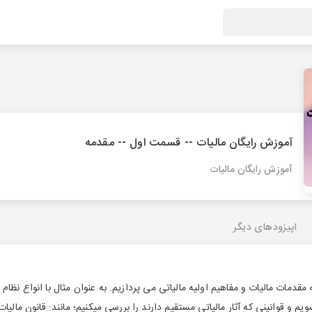
آموزش رایگان مالیات -- قسمت اول -- مقدمه
آموزش رایگان مالیات
اپیزودهای دیگر
دمات مالیات و مفاهیم اولیه مالیاتی می پردازیم. به عنوان مثال با انواع نظام
ویم و قوانینی که آثار مالیاتی مستقیم دارند را بررسی میکنیم؛ مانند: قانون مالی