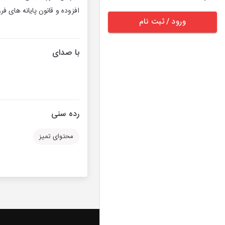
افزوده و قانون پایانه های ف
ورود / ثبت نام
با صدای
رده سنی
محتوای تمیز