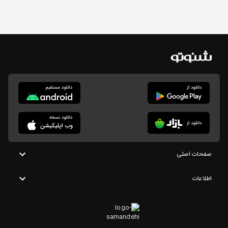
صفحات اصلی
اطلاعات