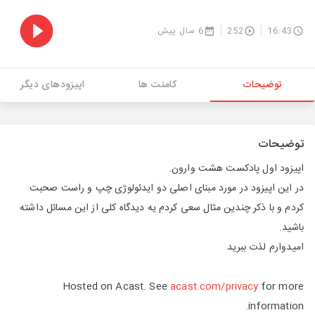
16:43
252
6 سال پیش
توضیحات
کامنت ها
اپیزودهای دیگر
توضیحات
اپیزود اول پادکست هشت وارون.
در این اپیزود در مورد مبنای اصلی دو ایدئولوژی چپ و راست صحبت
کردم و با ذکر چندین مثال سعی کردم یه دیدگاه کلی از این مسائل داشته
باشید.
امیدوارم لذت ببرید
Hosted on Acast. See
acast.com/privacy
for more
information.