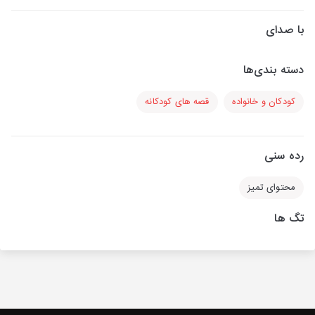
با صدای
دسته بندی‌ها
کودکان و خانواده
قصه های کودکانه
رده سنی
محتوای تمیز
تگ ها