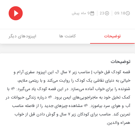
09:18
23
9 ماه پیش
توضیحات
کامنت ها
اپیزودهای دیگر
توضیحات
قصه کودک قبل خواب | مناسب زیر ۷ سال 🌙 این اپیزود سفری آرام و
خیالی به دنیای نقاشی یک کودک را روایت می‌کند و با ریتمی ملایم،
شنونده را برای خواب آماده می‌سازد. در این قصه کودک یاد می‌گیرد: 🌱 با
کمک تخیل خود به ماجراجویی‌های ایمن برود. 🌱 درباره زندگی حیوانات در
آب و هوای سرد بیاموزد. 🌱 مشاهده چیزهای جدید را از فاصله مناسب
تمرین کند. مناسب برای کودکان زیر ۷ سال و گوش دادن قبل از خواب
همراه والدین.