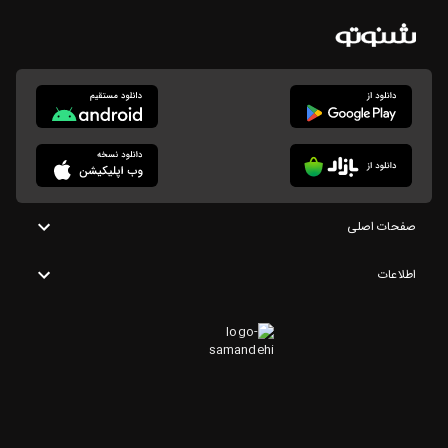
صفحات اصلی
اطلاعات