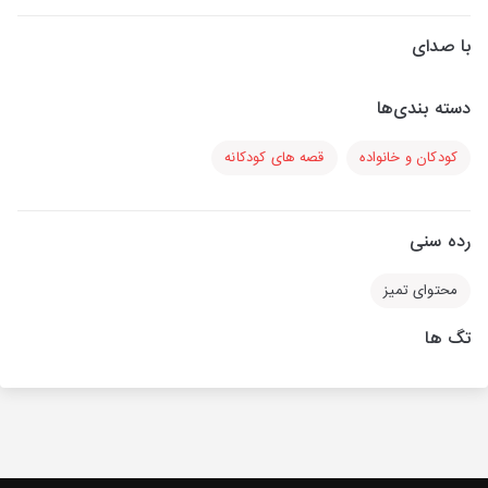
با صدای
دسته بندی‌ها
کودکان و خانواده
قصه های کودکانه
رده سنی
محتوای تمیز
تگ ها