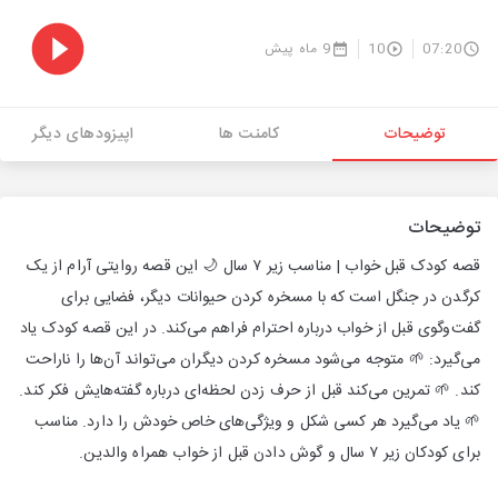
07:20
10
9 ماه پیش
توضیحات
کامنت ها
اپیزودهای دیگر
توضیحات
قصه کودک قبل خواب | مناسب زیر ۷ سال 🌙 این قصه روایتی آرام از یک
کرگدن در جنگل است که با مسخره کردن حیوانات دیگر، فضایی برای
گفت‌وگوی قبل از خواب درباره احترام فراهم می‌کند. در این قصه کودک یاد
می‌گیرد: 🌱 متوجه می‌شود مسخره کردن دیگران می‌تواند آن‌ها را ناراحت
کند. 🌱 تمرین می‌کند قبل از حرف زدن لحظه‌ای درباره گفته‌هایش فکر کند.
🌱 یاد می‌گیرد هر کسی شکل و ویژگی‌های خاص خودش را دارد. مناسب
برای کودکان زیر ۷ سال و گوش دادن قبل از خواب همراه والدین.