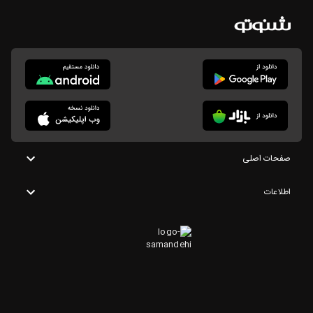
صفحات اصلی
اطلاعات