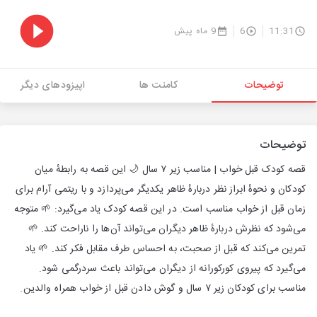
11:31
6
9 ماه پیش
توضیحات
کامنت ها
اپیزودهای دیگر
توضیحات
قصه کودک قبل خواب | مناسب زیر ۷ سال 🌙 این قصه به رابطهٔ میان
کودکان و نحوهٔ ابراز نظر دربارهٔ ظاهر یکدیگر می‌پردازد و با ریتمی آرام برای
زمان قبل از خواب مناسب است. در این قصه کودک یاد می‌گیرد: 🌱 متوجه
می‌شود که نظرش دربارهٔ ظاهر دیگران می‌تواند آن‌ها را ناراحت کند. 🌱
تمرین می‌کند که قبل از صحبت، به احساس طرف مقابل فکر کند. 🌱 یاد
می‌گیرد که پیروی کورکورانه از دیگران می‌تواند باعث سردرگمی شود.
مناسب برای کودکان زیر ۷ سال و گوش دادن قبل از خواب همراه والدین.