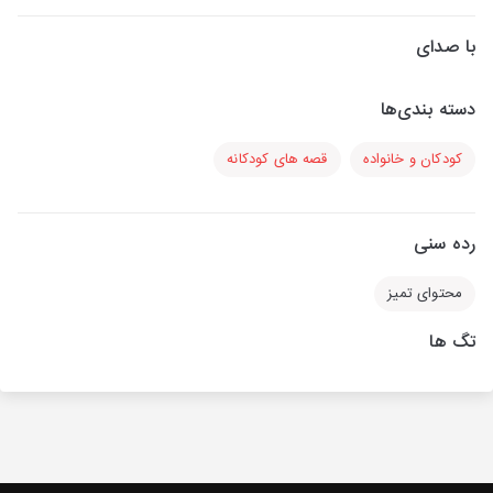
با صدای
دسته بندی‌ها
کودکان و خانواده
قصه های کودکانه
رده سنی
محتوای تمیز
تگ ها