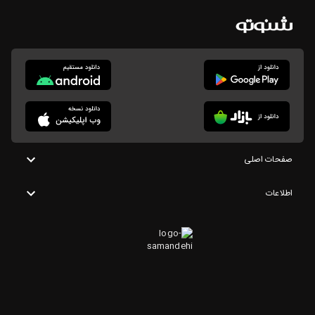
صفحات اصلی
اطلاعات