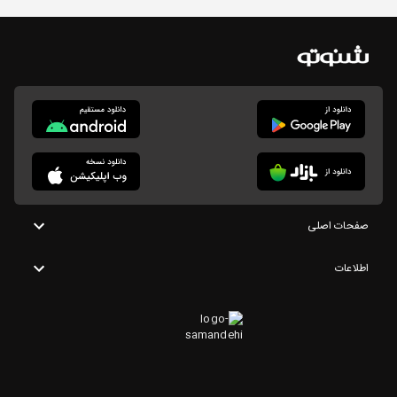
صفحات اصلی
اطلاعات