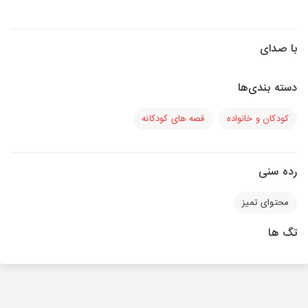
با صدای
دسته بندی‌ها
کودکان و خانواده
قصه های کودکانه
رده سنی
محتوای تمیز
تگ ها