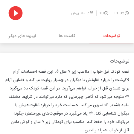
11:02
18
7 ماه پیش
توضیحات
کامنت ها
اپیزودهای دیگر
توضیحات
قصه کودک قبل خواب | مناسب زیر ۷ سال 🌙 این قصه احساسات آرام
لاکپشت را درباره تفاوتش با دیگران در چمنزار روایت می‌کند و فضایی آرام
برای شنیدن قبل از خواب فراهم می‌آورد. در این قصه کودک یاد می‌گیرد:
🌱 متوجه می‌شود که گاهی چیزهایی که دارد می‌توانند در شرایط مختلف
مفید باشند. 🌱 تمرین می‌کند احساسات خود را درباره تفاوت‌هایش با
دیگران شناسایی کند. 🌱 یاد می‌گیرد در موقعیت‌های غیرمنتظره چگونه
می‌تواند خود را حفظ کند. مناسب برای کودکان زیر ۷ سال و گوش دادن
قبل از خواب همراه والدین.