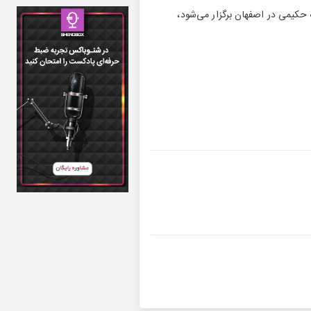
حکیمی در اصفهان برگزار می‌شود،