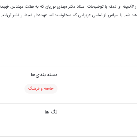
ر
#کلیله‌_و_دمنه
با توضیحات استاد دکتر مهدی نوریان که به همّت مهندس فهیمه 
واهد شد. با سپاس از تمامی عزیزانی که سخاوتمندانه، عهده‌دار ضبط و نشر آن‌اند.
دسته بندی‌ها
جامعه و فرهنگ
تگ ها