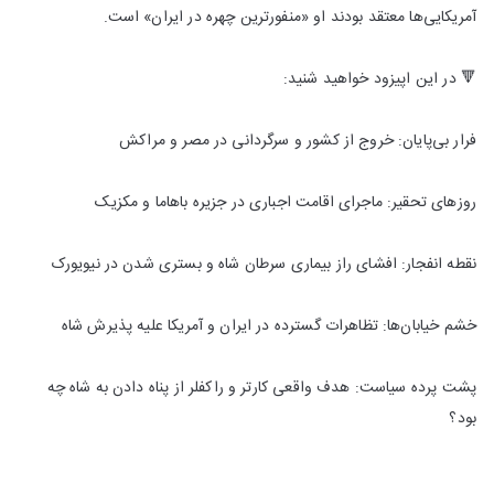
آمریکایی‌ها معتقد بودند او «منفورترین چهره در ایران» است.
🔻 در این اپیزود خواهید شنید:
فرار بی‌پایان: خروج از کشور و سرگردانی در مصر و مراکش
روزهای تحقیر: ماجرای اقامت اجباری در جزیره باهاما و مکزیک
نقطه انفجار: افشای راز بیماری سرطان شاه و بستری شدن در نیویورک
خشم خیابان‌ها: تظاهرات گسترده در ایران و آمریکا علیه پذیرش شاه
پشت پرده سیاست: هدف واقعی کارتر و راکفلر از پناه دادن به شاه چه
بود؟