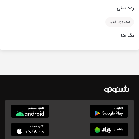
رده سنی
محتوای تمیز
تگ ها