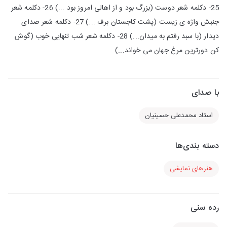
25- دکلمه شعر دوست (بزرگ بود و از اهالی امروز بود ...) 26- دکلمه شعر
جنبش واژه ی زیست (پشت کاجستان برف ...) 27- دکلمه شعر صدای
دیدار (با سبد رفتم به میدان...) 28- دکلمه شعر شب تنهایی خوب (گوش
کن دورترین مرغ جهان می خواند...)
با صدای
استاد محمدعلی حسینیان
دسته بندی‌ها
هنرهای نمایشی
رده سنی