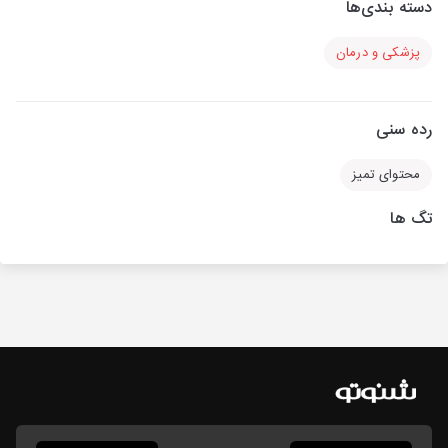
دسته بندی‌ها
پزشکی و درمان
رده سنی
محتوای تمیز
تگ ها