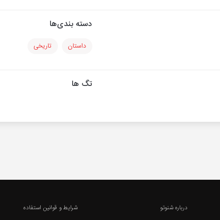
دسته بندی‌ها
داستان
تاریخی
تگ ها
درباره شنوتو
شرایط و قوانین استفاده