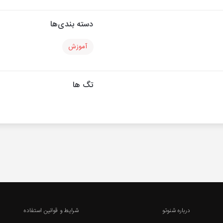
دسته بندی‌ها
آموزش
تگ ها
درباره شنوتو
شرایط و قوانین استفاده