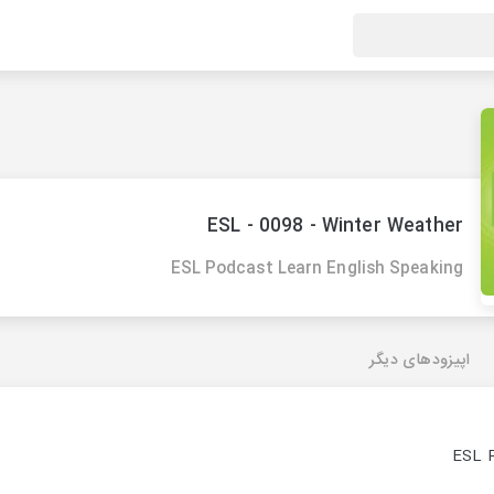
ESL - 0098 - Winter Weather
ESL Podcast Learn English Speaking
اپیزودهای دیگر
ESL P