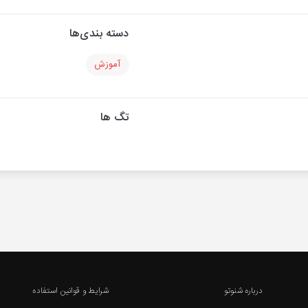
دسته بندی‌ها
آموزش
تگ ها
درباره شنوتو
شرایط و قوانین استفاده