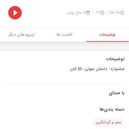
03:16
17
5 سال پیش
توضیحات
کامنت ها
اپیزودهای دیگر
توضیحات
جشنواره - داستان صوتی- 30 آبان
با صدای
دسته بندی‌ها
سفر و گردشگری